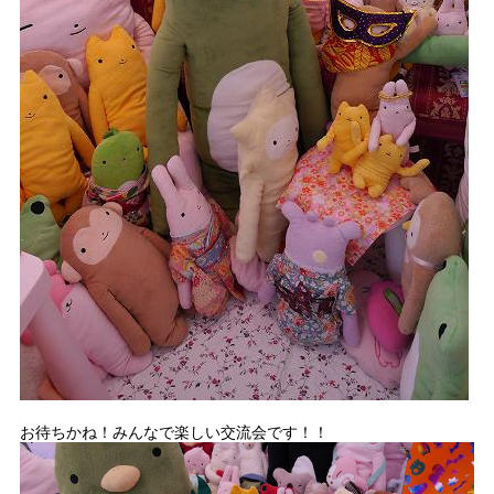
お待ちかね！みんなで楽しい交流会です！！