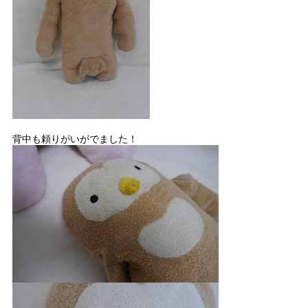
背中も頼りがいがでました！