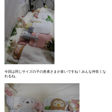
今回は同じサイズの子の患者さまが多いですね！みんな仲良くな
れるね。