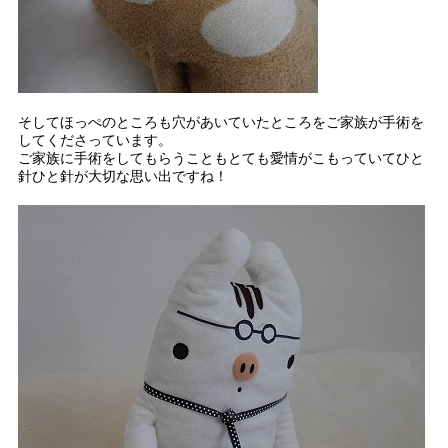
そしてほっぺのところも穴があいていたところをご家族が手術を
してくださっています。
ご家族に手術をしてもらうこともとても愛情がこもっていてひと
針ひと針が大切な思い出ですね！