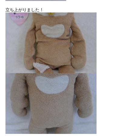
立ち上がりました！