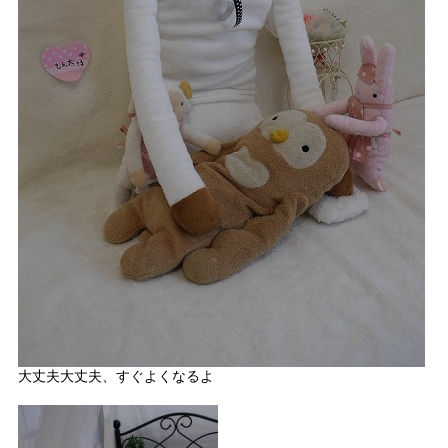
大丈夫大丈夫、すぐよくなるよ