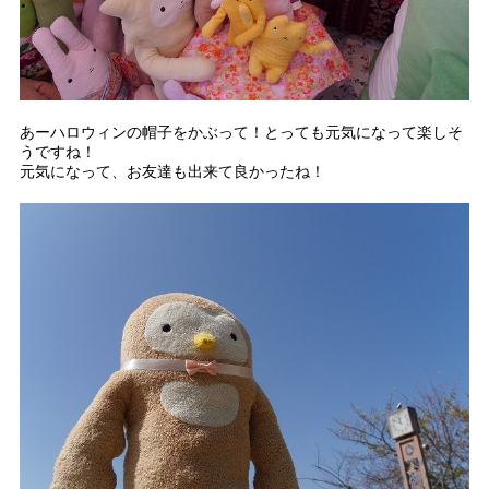
あーハロウィンの帽子をかぶって！とっても元気になって楽しそ
うですね！
元気になって、お友達も出来て良かったね！