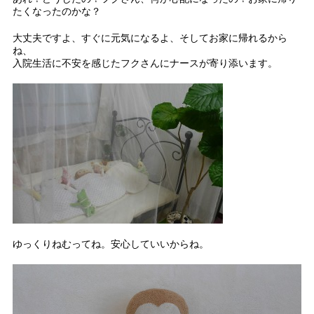
たくなったのかな？
大丈夫ですよ、すぐに元気になるよ、そしてお家に帰れるから
ね、
入院生活に不安を感じたフクさんにナースが寄り添います。
ゆっくりねむってね。安心していいからね。