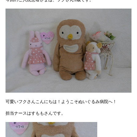
可愛いフクさんこんにちは！ようこそぬいぐるみ病院へ！
担当ナースはすももさんです。