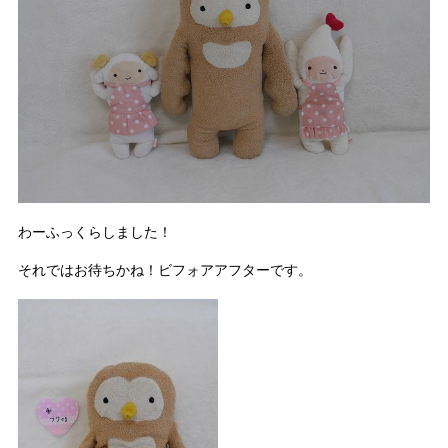
わーふっくらしました！
それではお待ちかね！ビフォアアフターです。