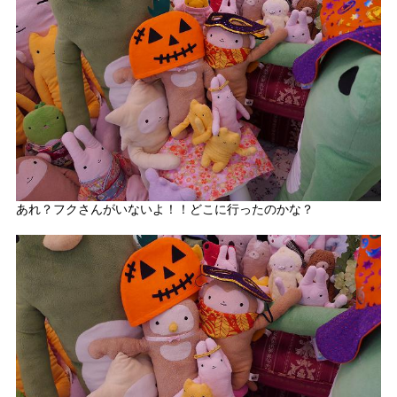
あれ？フクさんがいないよ！！どこに行ったのかな？