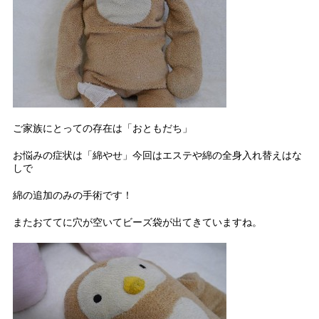
ご家族にとっての存在は「おともだち」
お悩みの症状は「綿やせ」今回はエステや綿の全身入れ替えはな
しで
綿の追加のみの手術です！
またおててに穴が空いてビーズ袋が出てきていますね。