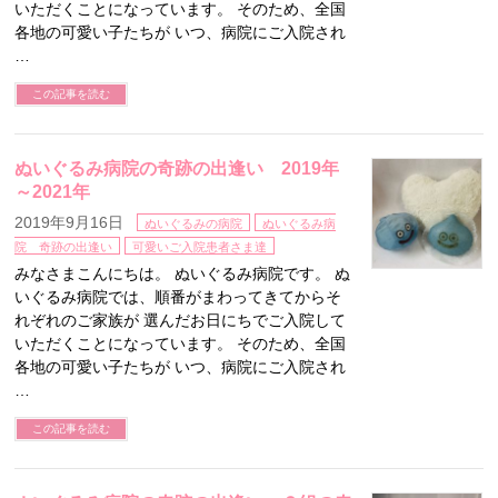
いただくことになっています。 そのため、全国
各地の可愛い子たちが いつ、病院にご入院され
…
この記事を読む
ぬいぐるみ病院の奇跡の出逢い 2019年
～2021年
2019年9月16日
ぬいぐるみの病院
ぬいぐるみ病
院 奇跡の出逢い
可愛いご入院患者さま達
みなさまこんにちは。 ぬいぐるみ病院です。 ぬ
いぐるみ病院では、順番がまわってきてからそ
れぞれのご家族が 選んだお日にちでご入院して
いただくことになっています。 そのため、全国
各地の可愛い子たちが いつ、病院にご入院され
…
この記事を読む