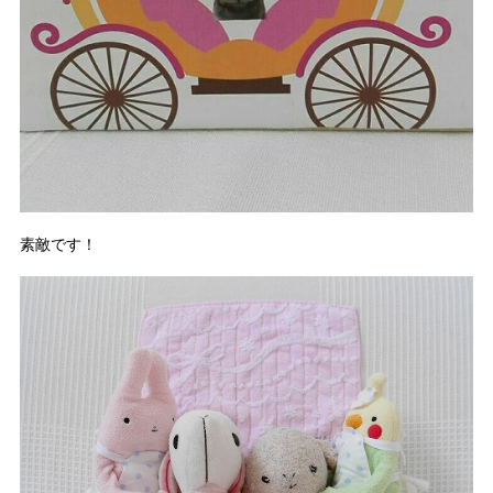
素敵です！