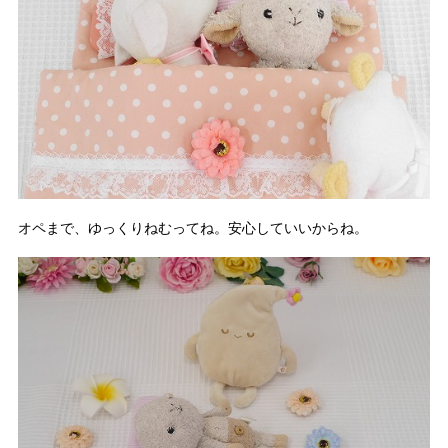
オペまで、ゆっくりねむってね。安心していいからね。