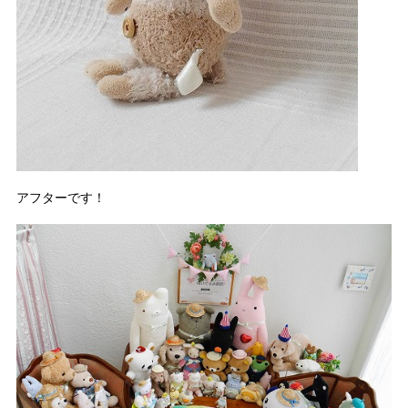
アフターです！