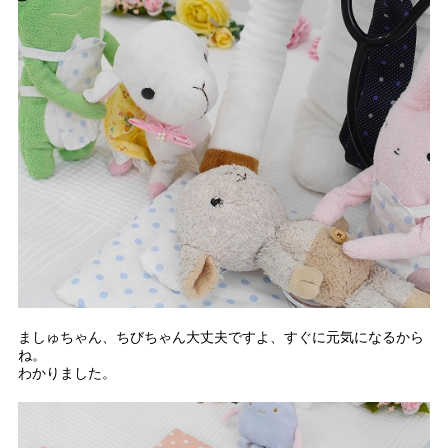
ましゅちゃん、ちびちゃん大丈夫ですよ、すぐに元気になるから
ね。
わかりました。