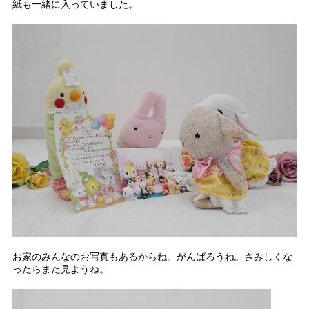
紙も一緒に入っていました。
お家のみんなのお写真もあるからね。がんばろうね。さみしくな
ったらまた見ようね。