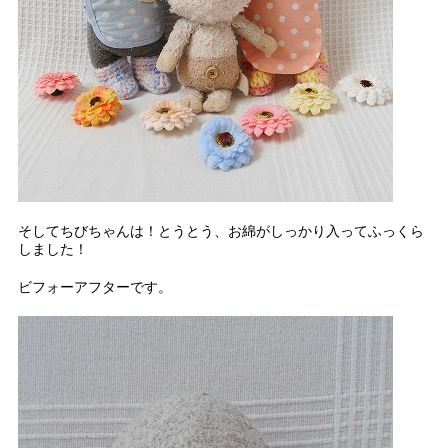
そしてちびちゃんは！とうとう、お綿がしっかり入ってふっくら
しました！
ビフォーアフターです。