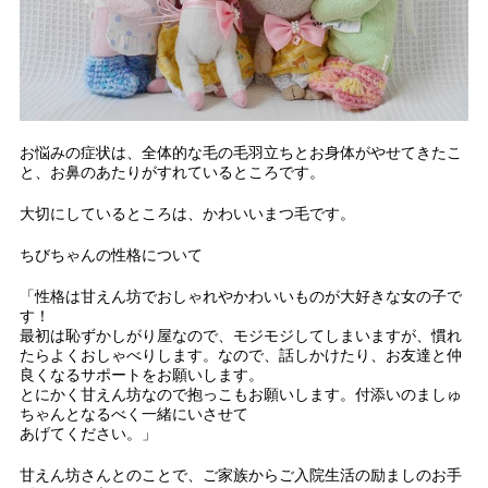
お悩みの症状は、全体的な毛の毛羽立ちとお身体がやせてきたこ
と、お鼻のあたりがすれているところです。
大切にしているところは、かわいいまつ毛です。
ちびちゃんの性格について
「性格は甘えん坊でおしゃれやかわいいものが大好きな女の子で
す！
最初は恥ずかしがり屋なので、モジモジしてしまいますが、慣れ
たらよくおしゃべりします。なので、話しかけたり、お友達と仲
良くなるサポートをお願いします。
とにかく甘えん坊なので抱っこもお願いします。付添いのましゅ
ちゃんとなるべく一緒にいさせて
あげてください。」
甘えん坊さんとのことで、ご家族からご入院生活の励ましのお手