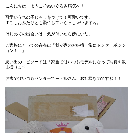
こんにちは！ようこそぬいぐるみ病院へ！
可愛いうちの子じるしをつけて！可愛いです。
すこしおふたりとも緊張していらっしゃいますね。
はじめての出会いは「気が付いたら傍にいた」
ご家族にとっての存在は「我が家のお姫様 常にセンターポジシ
ョン！！」
思い出のエピソードは「家族ではいつもモデルになって写真を沢
山撮ります！」
お家ではいつもセンターでモデルさん、お姫様なのですね！！