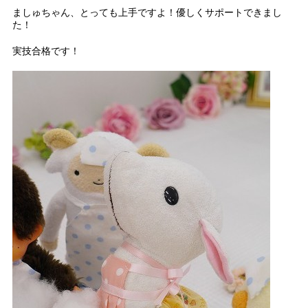
ましゅちゃん、とっても上手ですよ！優しくサポートできまし
た！
実技合格です！