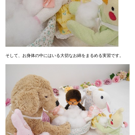
そして、お身体の中にはいる大切なお綿をまるめる実習です。