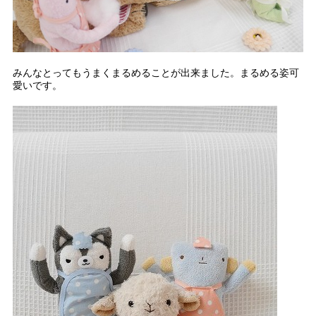
みんなとってもうまくまるめることが出来ました。まるめる姿可
愛いです。