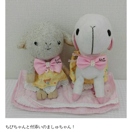
ちびちゃんと付添いのましゅちゃん！