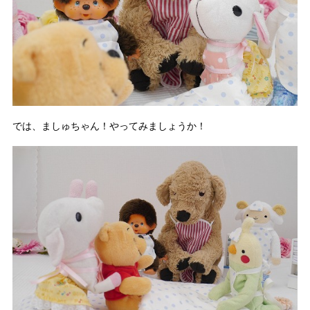
では、ましゅちゃん！やってみましょうか！