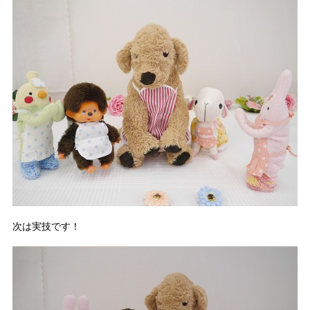
次は実技です！