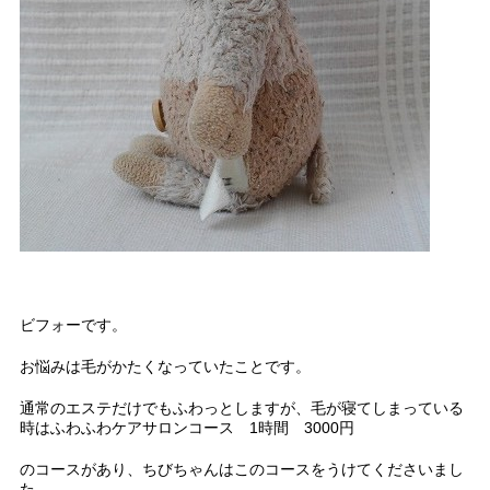
ビフォーです。
お悩みは毛がかたくなっていたことです。
通常のエステだけでもふわっとしますが、毛が寝てしまっている
時はふわふわケアサロンコース 1時間 3000円
のコースがあり、ちびちゃんはこのコースをうけてくださいまし
た。