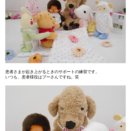
患者さまが起き上がるときのサポートの練習です。
いつも、患者様役はプーさんですね。笑