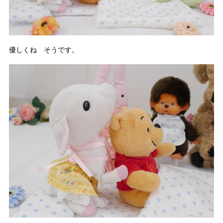
優しくね そうです。