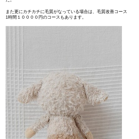
また更にカチカチに毛質がなっている場合は、毛質改善コース
1時間１００００円のコースもあります。