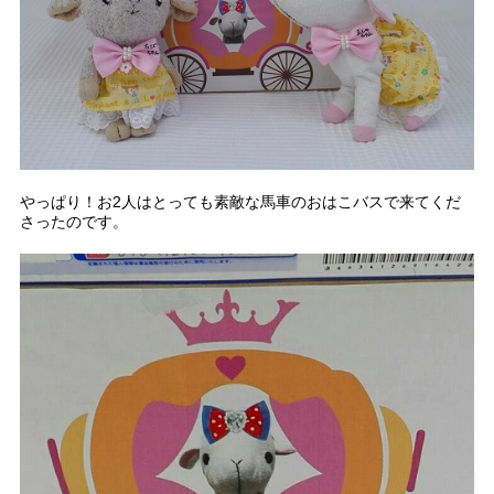
やっぱり！お2人はとっても素敵な馬車のおはこバスで来てくだ
さったのです。