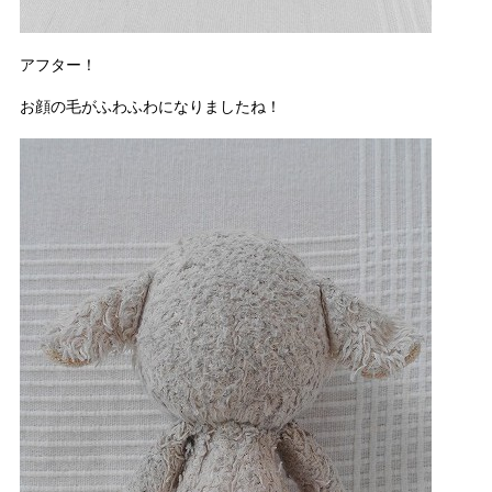
アフター！
お顔の毛がふわふわになりましたね！