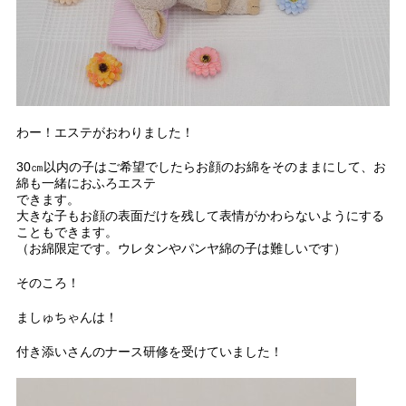
わー！エステがおわりました！
30㎝以内の子はご希望でしたらお顔のお綿をそのままにして、お
綿も一緒におふろエステ
できます。
大きな子もお顔の表面だけを残して表情がかわらないようにする
こともできます。
（お綿限定です。ウレタンやパンヤ綿の子は難しいです）
そのころ！
ましゅちゃんは！
付き添いさんのナース研修を受けていました！