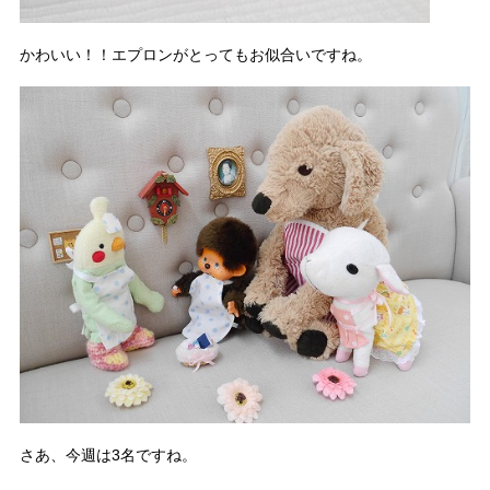
かわいい！！エプロンがとってもお似合いですね。
さあ、今週は3名ですね。