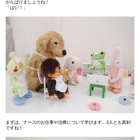
がんばりましょうね！
「はい！」
まずは、ナースのお仕事や治療について学びます。3人とも真剣
ですね！