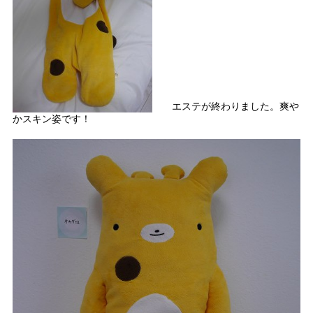
エステが終わりました。爽や
かスキン姿です！