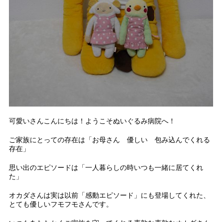
可愛いさんこんにちは！ようこそぬいぐるみ病院へ！
ご家族にとっての存在は「お母さん 優しい 包み込んでくれる
存在」
思い出のエピソードは「一人暮らしの時いつも一緒に居てくれ
た」
オカダさんは実は以前「感動エピソード」にも登場してくれた、
とても優しいフモフモさんです。