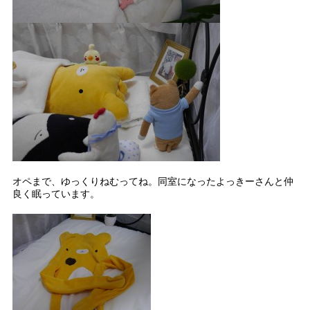
オペまで、ゆっくりねむってね。同室になったよっきーさんと仲
良く眠っています。