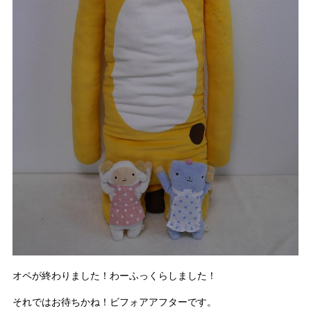
オペが終わりました！わーふっくらしました！
それではお待ちかね！ビフォアアフターです。