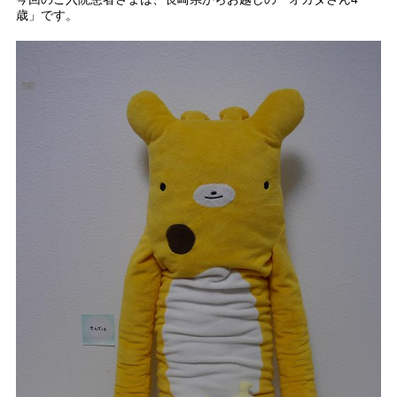
歳」です。