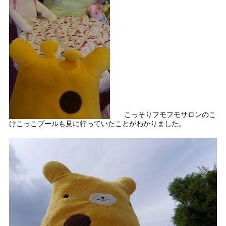
こっそりフモフモサロンのこ
けこっこプールも見に行っていたことがわかりました。