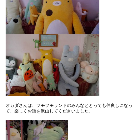
オカダさんは、フモフモランドのみんなととっても仲良しになっ
て、楽しくお話を沢山してくださいました。