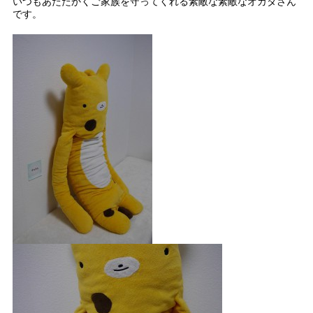
いつもあたたかくご家族を守ってくれる素敵な素敵なオカダさん
です。