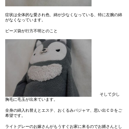
症状は全体的な愛され色、綿が少なくなっている、特に左腕の綿
がなくなっています。
ビーズ袋が行方不明とのこと
そして少し
胸毛に毛玉が出来ています。
全身の綿入れ替えとエステ、おくるみパジャマ、思い出ＣＤをご
希望です。
ライトグレーのお嫁さんがもうすぐお家に来るのでお婿さんとし