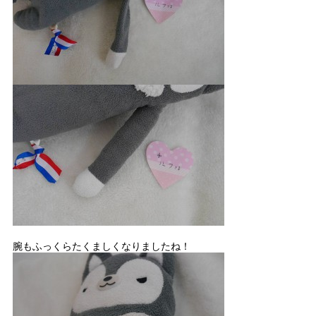
腕もふっくらたくましくなりましたね！