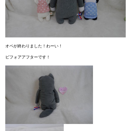
オペが終わりました！わーい！
ビフォアアフターです！