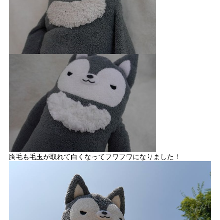
胸毛も毛玉が取れて白くなってフワフワになりました！