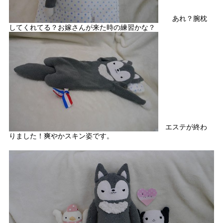
あれ？腕枕
してくれてる？お嫁さんが来た時の練習かな？
エステが終わ
りました！爽やかスキン姿です。