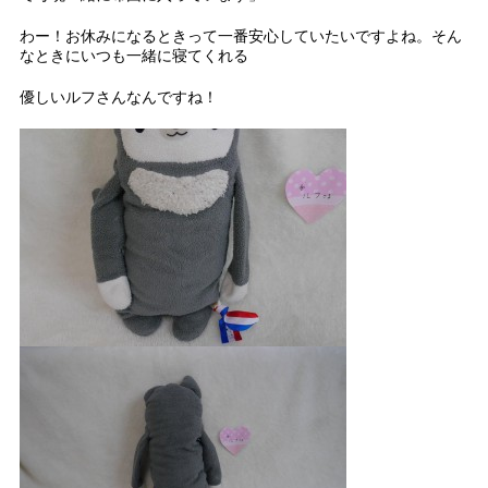
わー！お休みになるときって一番安心していたいですよね。そん
なときにいつも一緒に寝てくれる
優しいルフさんなんですね！