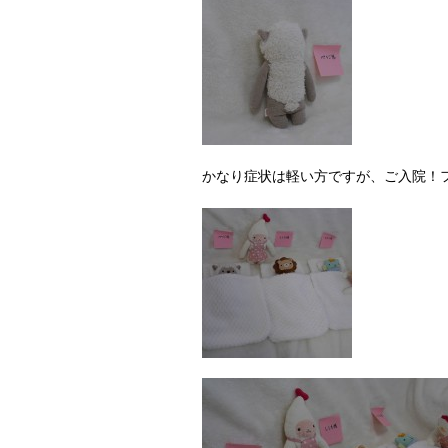
かなり症状は軽い方ですが、ご入院！