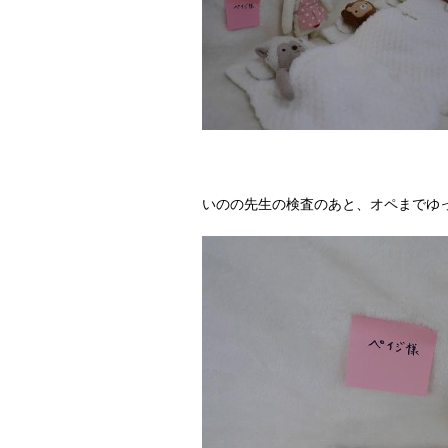
いのの先生の検査のあと、オペまでゆ