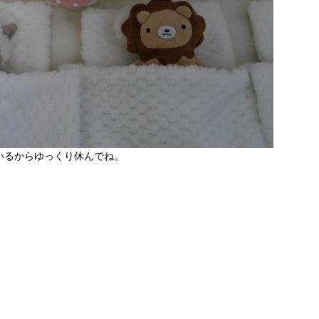
いるからゆっくり休んでね。