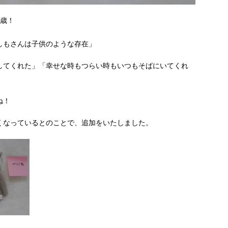
０歳！
しもさんは子供のような存在」
してくれた」「幸せな時もつらい時もいつもそばにいてくれ
ね！
くなっているとのことで、追加をいたしました。