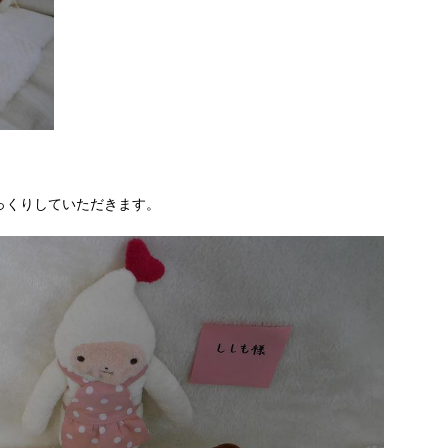
っくりしていただきます。