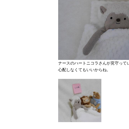
ナースのハートニコラさんが見守って
心配しなくてもいいからね。