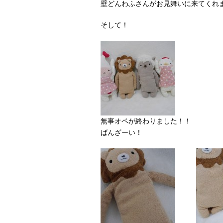
壁どんわふさんがお見舞いに来てくれ
そして！
無事オペが終わりました！！
ばんざーい！