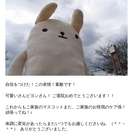
自信をつけた！この表情！素敵です！
可愛いさんピヨンさん！ ご退院おめでとうございます！！
これからもご家族のマスコットまた、ご家族のお怪我のケア係！
頑張ってね！♪
体調に変化があったらまたいつでもお越しくださいね。（＊＾－
＾＊） ありがとうございました。