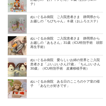
テ）
ぬいぐるみ病院 ご入院患者さま 静岡県から
お越しの「ちびちゃん」８歳（おふろエステ）
ぬいぐるみ病院 ご入院患者さま 静岡県から
お越しの「あもさん」31歳（ICU特別手術 頭部
再生手術）
ぬいぐるみ病院 愛らしいお綿の世界とご入院
患者さま「ぷいぷいさん27歳」「ちんぷいさん
30歳」（ICU特別手術 皮膚移植手術）
ぬいぐるみ病院 ある日のこころのケア室の様
子 「あなたが好きです」