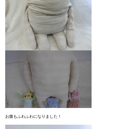
お腹もふわふわになりました！