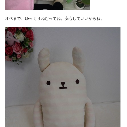
オペまで、ゆっくりねむってね。安心していいからね。