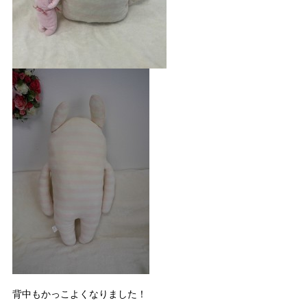
背中もかっこよくなりました！