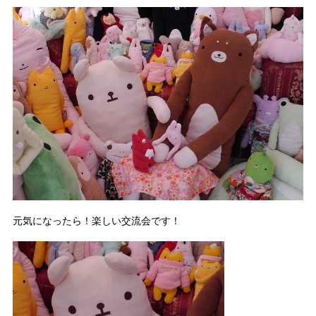
元気になったら！楽しい交流会です！