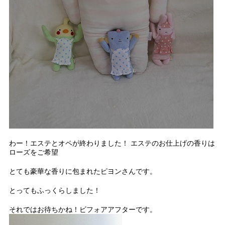
わー！エステとオペが終わりました！ エステのお仕上げの香りは
ローズをご希望
とても豪華な香りに包まれたピヨンさんです。
とってもふっくらしました！
それではお待ちかね！ビフォアアフターです。