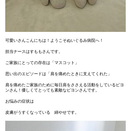
可愛いさんこんにちは！ようこそぬいぐるみ病院へ！
担当ナースはすももさんです。
ご家族にとっての存在は「マスコット」
思い出のエピソードは「肩を痛めたときに支えてくれた」
肩を痛めたご家族のために毎日肩をささえる活動をしているピヨ
ンさん！優しくてとっても素敵なピヨンさんです。
お悩みの症状は
皮膚がうすくなっている 綿やせです。