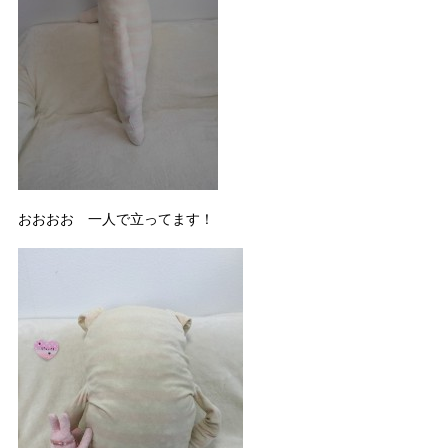
おおおお 一人で立ってます！