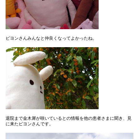
ピヨンさんみんなと仲良くなってよかったね。
退院まで金木犀が咲いているとの情報を他の患者さまに聞き、見
に来たピヨンさんです。