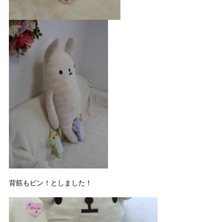
背筋もピン！としました！