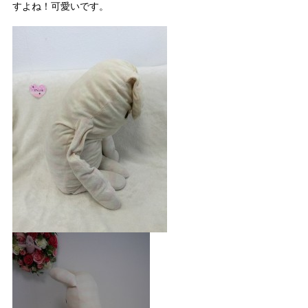
すよね！可愛いです。