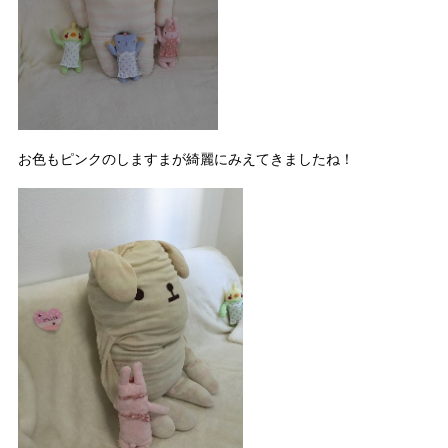
お色もピンクのしますまが綺麗にみえてきましたね！