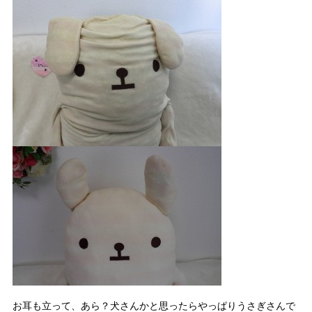
お耳も立って、あら？犬さんかと思ったらやっぱりうさぎさんで