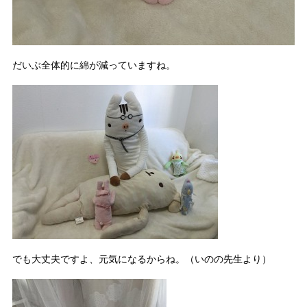
だいぶ全体的に綿が減っていますね。
でも大丈夫ですよ、元気になるからね。（いのの先生より）